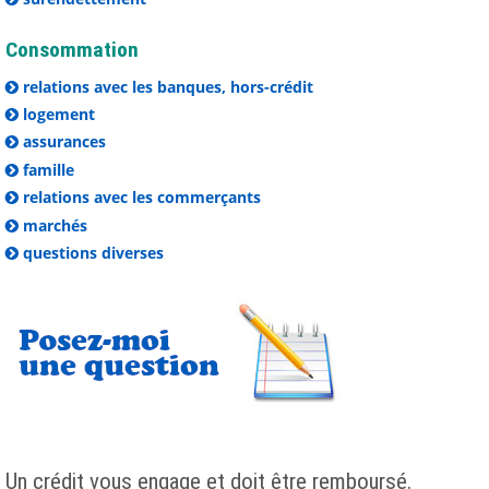
Consommation
relations avec les banques, hors-crédit
logement
assurances
famille
relations avec les commerçants
marchés
questions diverses
Un crédit vous engage et doit être remboursé.