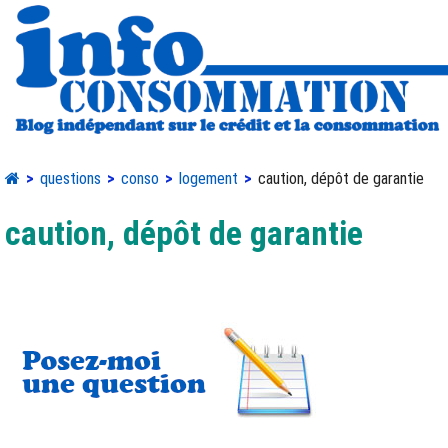
questions
conso
logement
caution, dépôt de garantie
caution, dépôt de garantie