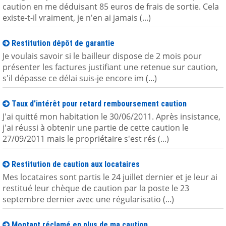
caution en me déduisant 85 euros de frais de sortie. Cela
existe-t-il vraiment, je n'en ai jamais (...)
Restitution dépôt de garantie
Je voulais savoir si le bailleur dispose de 2 mois pour
présenter les factures justifiant une retenue sur caution,
s'il dépasse ce délai suis-je encore im (...)
Taux d'intérêt pour retard remboursement caution
J'ai quitté mon habitation le 30/06/2011. Après insistance,
j'ai réussi à obtenir une partie de cette caution le
27/09/2011 mais le propriétaire s'est rés (...)
Restitution de caution aux locataires
Mes locataires sont partis le 24 juillet dernier et je leur ai
restitué leur chèque de caution par la poste le 23
septembre dernier avec une régularisatio (...)
Montant réclamé en plus de ma caution