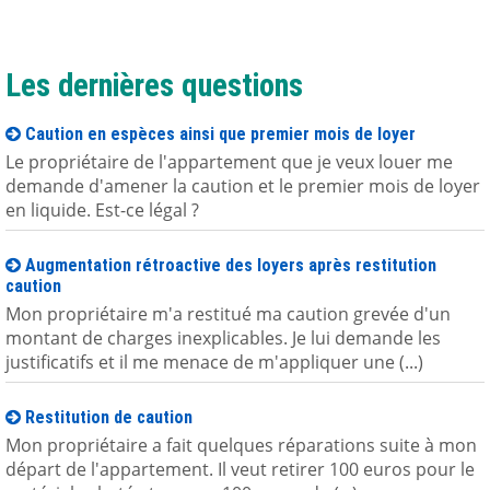
Les dernières questions
Caution en espèces ainsi que premier mois de loyer
Le propriétaire de l'appartement que je veux louer me
demande d'amener la caution et le premier mois de loyer
en liquide. Est-ce légal ?
Augmentation rétroactive des loyers après restitution
caution
Mon propriétaire m'a restitué ma caution grevée d'un
montant de charges inexplicables. Je lui demande les
justificatifs et il me menace de m'appliquer une (...)
Restitution de caution
Mon propriétaire a fait quelques réparations suite à mon
départ de l'appartement. Il veut retirer 100 euros pour le