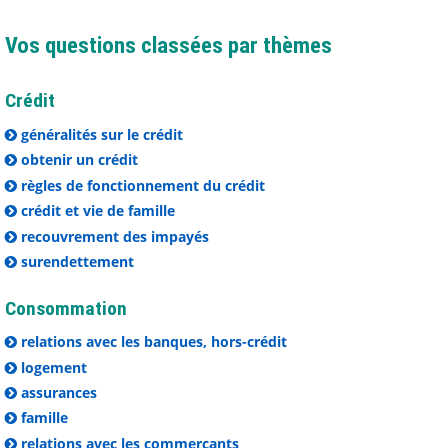
Vos questions classées par thèmes
Crédit
généralités sur le crédit
obtenir un crédit
règles de fonctionnement du crédit
crédit et vie de famille
recouvrement des impayés
surendettement
Consommation
relations avec les banques, hors-crédit
logement
assurances
famille
relations avec les commerçants