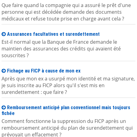
Que faire quand la compagnie qui a assuré le prêt d'une
personne qui est décédée demande des documents
médicaux et refuse toute prise en charge avant cela ?
Assurances facultatives et surendettement
Est-il normal que la Banque de France demande le
maintien des assurances des crédits qui avaient été
souscrites ?
Fichage au FICP à cause de mon ex
Après que mon ex a usurpé mon identité et ma signature,
je suis inscrite au FICP alors qu'il s'est mis en
surendettement : que faire ?
Remboursement anticipé plan conventionnel mais toujours
fichée
Comment fonctionne la suppression du FICP après un
remboursement anticipé du plan de surendettement qui
prévoyait un effacement ?