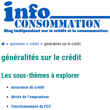
questions
crédit
généralités sur le crédit
généralités sur le crédit
Les sous-thèmes à explorer
assurance du crédit
décès de l'emprunteur
fonctionnement du FCC