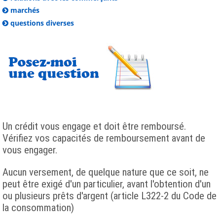
marchés
questions diverses
Un crédit vous engage et doit être remboursé.
Vérifiez vos capacités de remboursement avant de
vous engager.
Aucun versement, de quelque nature que ce soit, ne
peut être exigé d'un particulier, avant l'obtention d'un
ou plusieurs prêts d'argent (article L322-2 du Code de
la consommation)