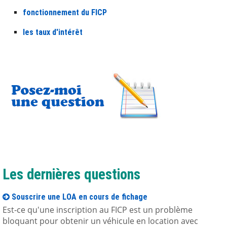
fonctionnement du FICP
les taux d'intérêt
Les dernières questions
Souscrire une LOA en cours de fichage
Est-ce qu'une inscription au FICP est un problème
bloquant pour obtenir un véhicule en location avec