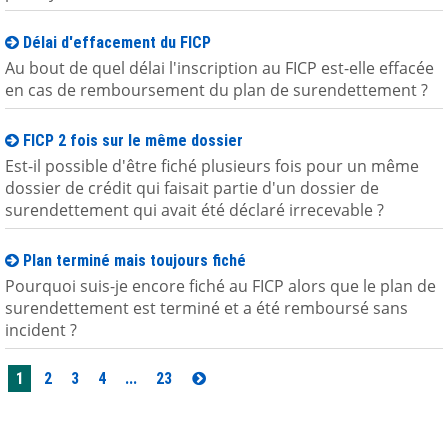
Délai d'effacement du FICP
Au bout de quel délai l'inscription au FICP est-elle effacée
en cas de remboursement du plan de surendettement ?
FICP 2 fois sur le même dossier
Est-il possible d'être fiché plusieurs fois pour un même
dossier de crédit qui faisait partie d'un dossier de
surendettement qui avait été déclaré irrecevable ?
Plan terminé mais toujours fiché
Pourquoi suis-je encore fiché au FICP alors que le plan de
surendettement est terminé et a été remboursé sans
incident ?
1
2
3
4
...
23