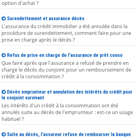
option d'achat ?
Surendettement et assurance décès
L'assurance du crédit immobilier a été annulée dans la
procédure de surendettement, comment faire pour une
prise en charge après le décès ?
Refus de prise en charge de l'assurance de prêt conso
Que faire après que l'assurance a refusé de prendre en
charge le décès du conjoint pour un remboursement de
crédit à la consommation ?
Décès emprunteur et annulation des intérêts du crédit pour
le conjoint survivant
Les intérêts d'un crédit à la consommation ont été
annulés suite au décès de l'emprunteur : est-ce un usage
habituel ?
Suite au décès, l'assureur refuse de rembourser la banque