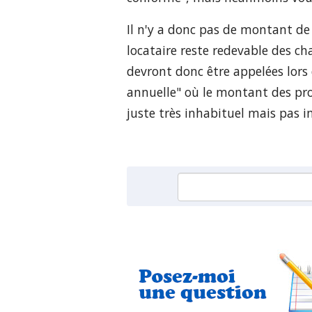
Il n'y a donc pas de montant de
locataire reste redevable des ch
devront donc être appelées lors
annuelle" où le montant des prov
juste très inhabituel mais pas im