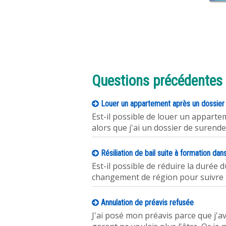
Questions précédentes
Louer un appartement après un dossier
Est-il possible de louer un appart
alors que j'ai un dossier de surend
Résiliation de bail suite à formation dan
Est-il possible de réduire la durée d
changement de région pour suivre 
Annulation de préavis refusée
J'ai posé mon préavis parce que j'av