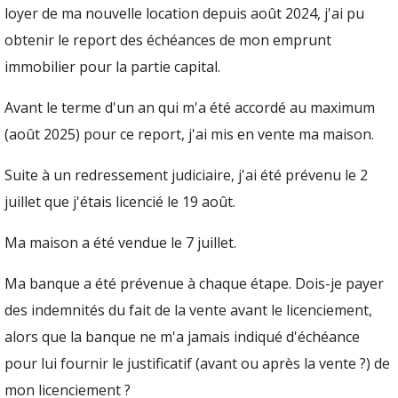
loyer de ma nouvelle location depuis août 2024, j'ai pu
obtenir le report des échéances de mon emprunt
immobilier pour la partie capital.
Avant le terme d'un an qui m'a été accordé au maximum
(août 2025) pour ce report, j'ai mis en vente ma maison.
Suite à un redressement judiciaire, j'ai été prévenu le 2
juillet que j'étais licencié le 19 août.
Ma maison a été vendue le 7 juillet.
Ma banque a été prévenue à chaque étape. Dois-je payer
des indemnités du fait de la vente avant le licenciement,
alors que la banque ne m'a jamais indiqué d'échéance
pour lui fournir le justificatif (avant ou après la vente ?) de
mon licenciement ?