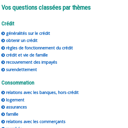
Vos questions classées par thèmes
Crédit
généralités sur le crédit
obtenir un crédit
règles de fonctionnement du crédit
crédit et vie de famille
recouvrement des impayés
surendettement
Consommation
relations avec les banques, hors-crédit
logement
assurances
famille
relations avec les commerçants