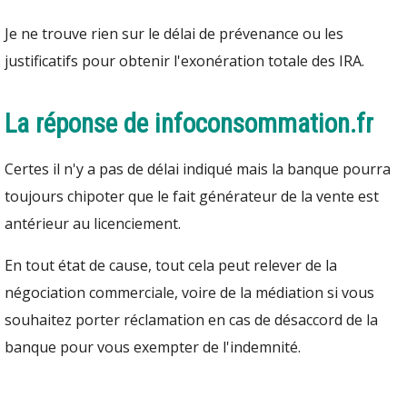
Je ne trouve rien sur le délai de prévenance ou les
justificatifs pour obtenir l'exonération totale des IRA.
La réponse de infoconsommation.fr
Certes il n'y a pas de délai indiqué mais la banque pourra
toujours chipoter que le fait générateur de la vente est
antérieur au licenciement.
En tout état de cause, tout cela peut relever de la
négociation commerciale, voire de la médiation si vous
souhaitez porter réclamation en cas de désaccord de la
banque pour vous exempter de l'indemnité.