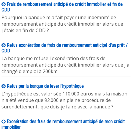
Frais de remboursement anticipé de crédit immobilier et fin de
CDD
Pourquoi la banque m'a fait payer une indemnité de
remboursement anticipé du crédit immobilier alors que
j'étais en fin de CDD ?
Refus exonération de frais de remboursement anticipé d'un prêt /
CDD
La banque me refuse l'exonération des frais de
remboursement anticipé du crédit immobilier alors que j'ai
changé d'emploi à 200km
Refus par la banque de lever l'hypothèque
L'hypothèque est valorisée 110.000 euros mais la maison
n'a été vendue que 92.000 en pleine procédure de
surendettement ; que dois-je faire avec la banque ?
Exonération des frais de remboursement anticipé de mon crédit
immobilier