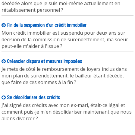
décédée alors que je suis moi-même actuellement en
rétablissement personnel ?
Fin de la suspension d'un crédit immobilier
Mon crédit immobilier est suspendu pour deux ans sur
décision de la commission de surendettement, ma soeur
peut-elle m'aider à l'issue ?
Créancier disparu et mesures imposées
Je mets de côté le remboursement de loyers inclus dans
mon plan de surendettement, le bailleur étant décédé ;
que faire de ces sommes à la fin ?
Se désolidariser des crédits
J'ai signé des crédits avec mon ex-mari, était-ce légal et
comment puis-je m'en désolidariser maintenant que nous
allons divorcer ?