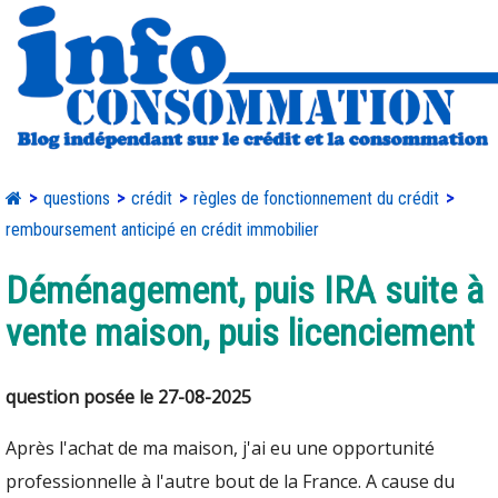
questions
crédit
règles de fonctionnement du crédit
remboursement anticipé en crédit immobilier
Déménagement, puis IRA suite à
vente maison, puis licenciement
question posée le 27-08-2025
Après l'achat de ma maison, j'ai eu une opportunité
professionnelle à l'autre bout de la France. A cause du