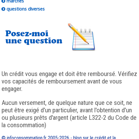
marchés
questions diverses
Un crédit vous engage et doit être remboursé. Vérifiez
vos capacités de remboursement avant de vous
engager.
Aucun versement, de quelque nature que ce soit, ne
peut être exigé d'un particulier, avant l'obtention d'un
ou plusieurs prêts d'argent (article L322-2 du Code de
la consommation)
© infoconsommation.fr 2005-2026 - blog sur le crédit et la