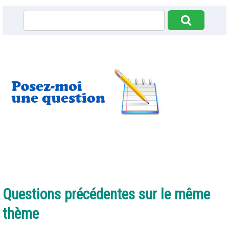
Questions précédentes sur le même
thème