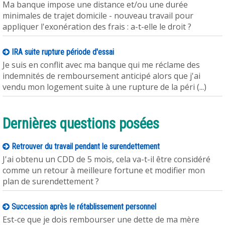
Ma banque impose une distance et/ou une durée
minimales de trajet domicile - nouveau travail pour
appliquer l'exonération des frais : a-t-elle le droit ?
IRA suite rupture période d'essai
Je suis en conflit avec ma banque qui me réclame des
indemnités de remboursement anticipé alors que j'ai
vendu mon logement suite à une rupture de la péri (...)
Dernières questions posées
Retrouver du travail pendant le surendettement
J'ai obtenu un CDD de 5 mois, cela va-t-il être considéré
comme un retour à meilleure fortune et modifier mon
plan de surendettement ?
Succession après le rétablissement personnel
Est-ce que je dois rembourser une dette de ma mère