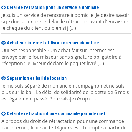
Délai de rétraction pour un service à domicile
Je suis un service de rencontre à domicile. Je désire savoir
si je dois attendre le délai de rétraction avant d'encaisser
le chèque du client ou bien si j (...)
Achat sur internet et livraison sans signature
Qui est responsable ? Un achat fait sur internet est
envoyé par le fournisseur sans signature obligatoire à
réception : le livreur déclare le paquet livré (...)
Séparation et bail de location
Je me suis séparé de mon ancien compagnon et ne suis
plus sur le bail. Le délai de solidarité de la dette de 6 mois
est également passé. Pourrais-je récup (...)
Délai de rétraction d'une commande par internet
A propos du droit de rétractation pour une commande
par internet, le délai de 14 jours est-il compté à partir de