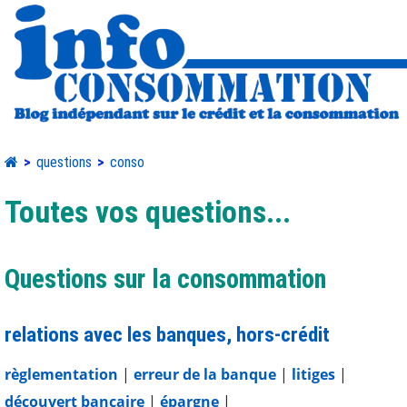
questions
conso
Toutes vos questions...
Questions sur la consommation
relations avec les banques, hors-crédit
règlementation
|
erreur de la banque
|
litiges
|
découvert bancaire
|
épargne
|