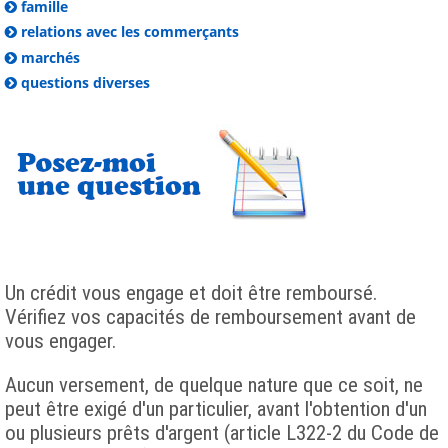
famille
relations avec les commerçants
marchés
questions diverses
Un crédit vous engage et doit être remboursé.
Vérifiez vos capacités de remboursement avant de
vous engager.
Aucun versement, de quelque nature que ce soit, ne
peut être exigé d'un particulier, avant l'obtention d'un
ou plusieurs prêts d'argent (article L322-2 du Code de