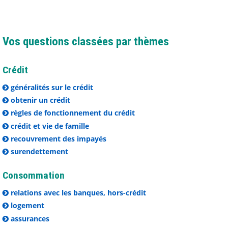
Vos questions classées par thèmes
Crédit
généralités sur le crédit
obtenir un crédit
règles de fonctionnement du crédit
crédit et vie de famille
recouvrement des impayés
surendettement
Consommation
relations avec les banques, hors-crédit
logement
assurances