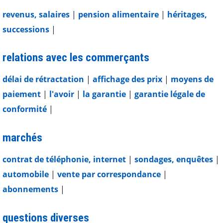
revenus, salaires
|
pension alimentaire
|
héritages,
successions
|
relations avec les commerçants
délai de rétractation
|
affichage des prix
|
moyens de
paiement
|
l'avoir
|
la garantie
|
garantie légale de
conformité
|
marchés
contrat de téléphonie, internet
|
sondages, enquêtes
|
automobile
|
vente par correspondance
|
abonnements
|
questions diverses