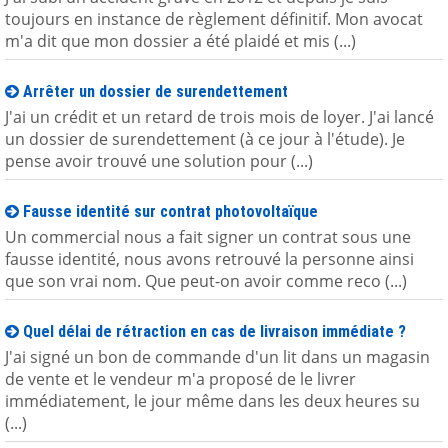
toujours en instance de règlement définitif. Mon avocat
m'a dit que mon dossier a été plaidé et mis (...)
Arrêter un dossier de surendettement
J'ai un crédit et un retard de trois mois de loyer. J'ai lancé
un dossier de surendettement (à ce jour à l'étude). Je
pense avoir trouvé une solution pour (...)
Fausse identité sur contrat photovoltaïque
Un commercial nous a fait signer un contrat sous une
fausse identité, nous avons retrouvé la personne ainsi
que son vrai nom. Que peut-on avoir comme reco (...)
Quel délai de rétraction en cas de livraison immédiate ?
J'ai signé un bon de commande d'un lit dans un magasin
de vente et le vendeur m'a proposé de le livrer
immédiatement, le jour même dans les deux heures su
(...)